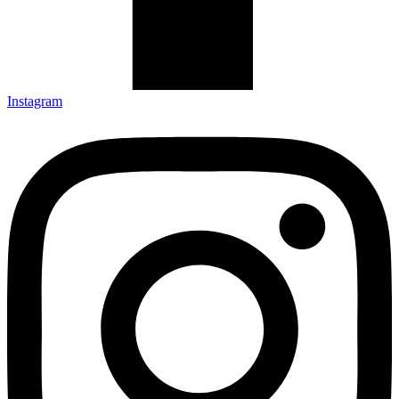
Instagram