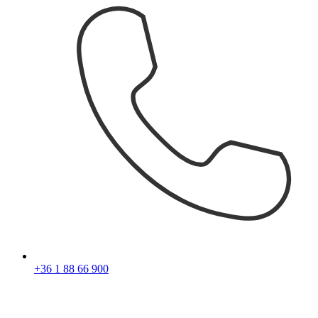
+36 1 88 66 900