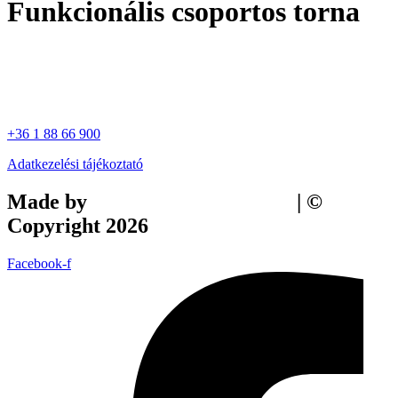
Funkcionális csoportos torna
+36 1 88 66 900
Adatkezelési tájékoztató
Made by
Tilly Branding Studio
| ©
Copyright 2026
Facebook-f