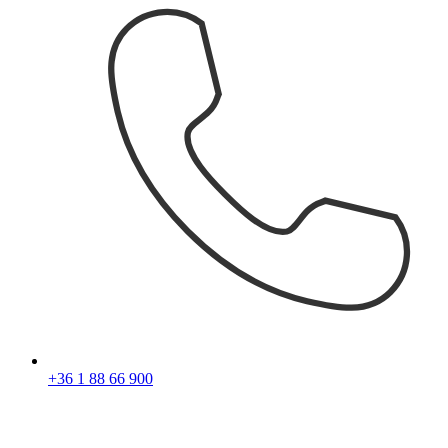
+36 1 88 66 900