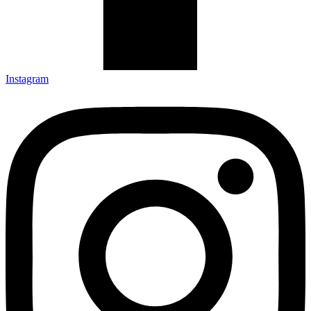
Instagram