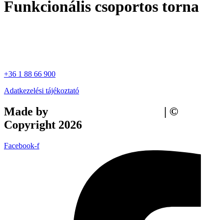
Funkcionális csoportos torna
+36 1 88 66 900
Adatkezelési tájékoztató
Made by
Tilly Branding Studio
| ©
Copyright 2026
Facebook-f