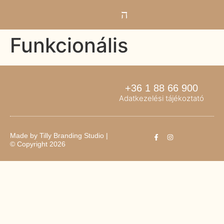
Funkcionális
+36 1 88 66 900
Adatkezelési tájékoztató
Made by
Tilly Branding Studio
|
© Copyright 2026