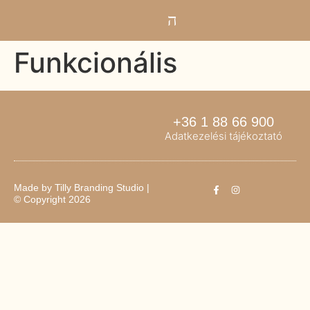
Funkcionális
+36 1 88 66 900
Adatkezelési tájékoztató
Made by
Tilly Branding Studio
|
© Copyright 2026