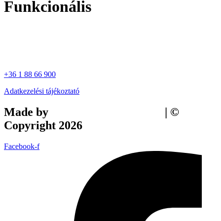
Funkcionális
+36 1 88 66 900
Adatkezelési tájékoztató
Made by
Tilly Branding Studio
| ©
Copyright 2026
Facebook-f