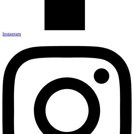
Instagram