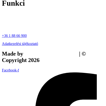
Funkci
+36 1 88 66 900
Adatkezelési tájékoztató
Made by
Tilly Branding Studio
| ©
Copyright 2026
Facebook-f