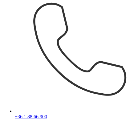
+36 1 88 66 900