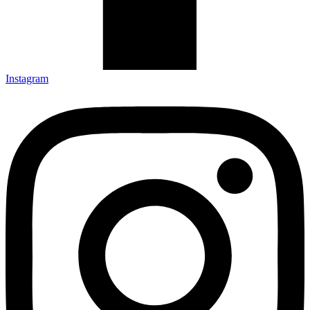
Instagram