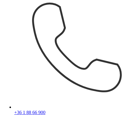
+36 1 88 66 900