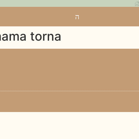
ama torna