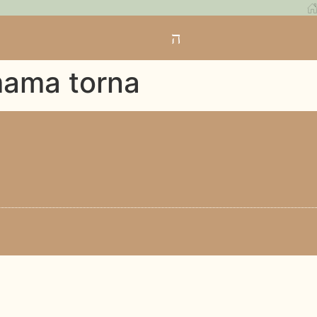
ama torna