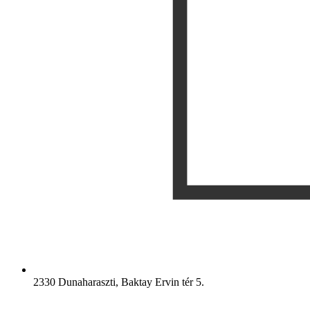
2330 Dunaharaszti, Baktay Ervin tér 5.