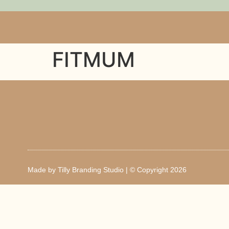
FITMUM
Made by
Tilly Branding Studio
| © Copyright 2026