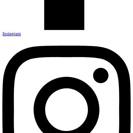
Instagram