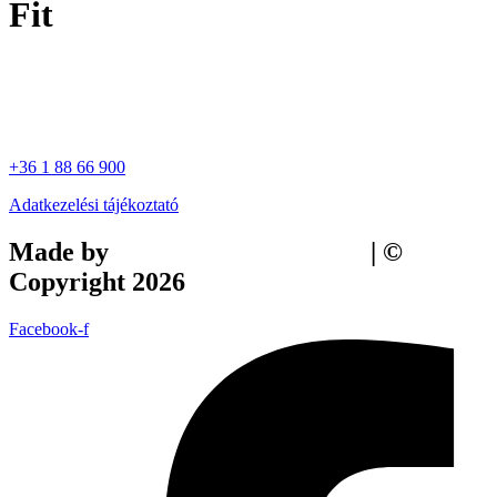
Fit
+36 1 88 66 900
Adatkezelési tájékoztató
Made by
Tilly Branding Studio
| ©
Copyright 2026
Facebook-f