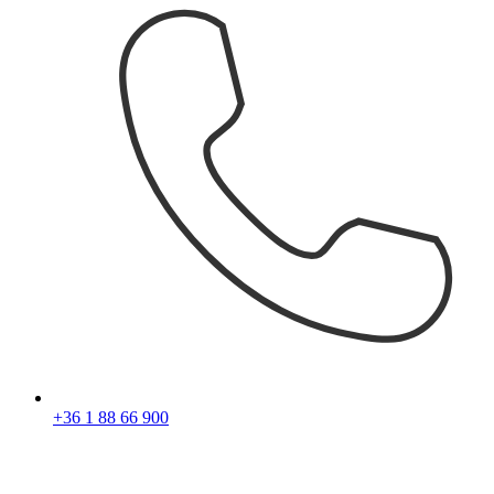
+36 1 88 66 900