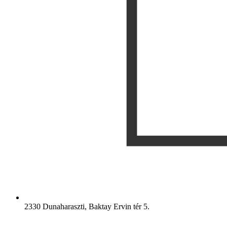
2330 Dunaharaszti, Baktay Ervin tér 5.