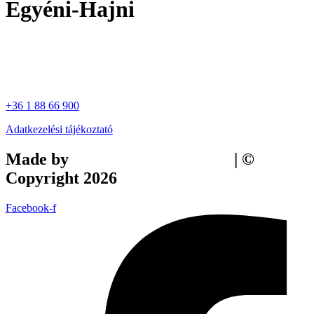
Egyéni-Hajni
+36 1 88 66 900
Adatkezelési tájékoztató
Made by
Tilly Branding Studio
| ©
Copyright 2026
Facebook-f