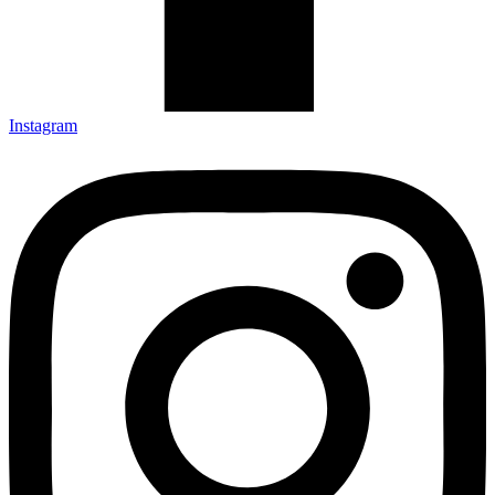
Instagram