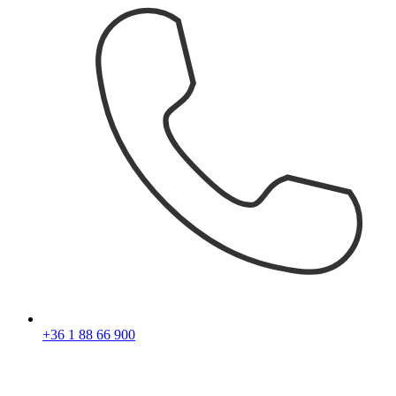
+36 1 88 66 900