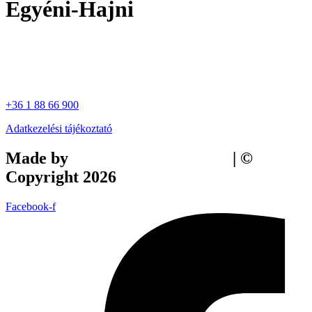
Egyéni-Hajni
+36 1 88 66 900
Adatkezelési tájékoztató
Made by
Tilly Branding Studio
| ©
Copyright 2026
Facebook-f