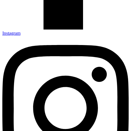
Instagram