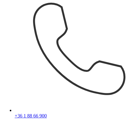
+36 1 88 66 900