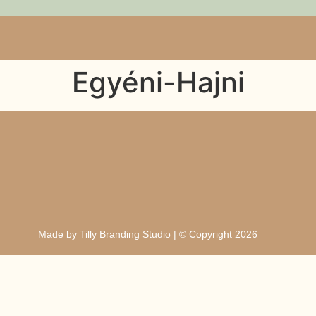
Egyéni-Hajni
Made by
Tilly Branding Studio
| © Copyright 2026