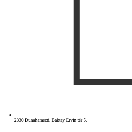
2330 Dunaharaszti, Baktay Ervin tér 5.