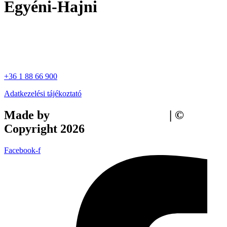
Egyéni-Hajni
+36 1 88 66 900
Adatkezelési tájékoztató
Made by
Tilly Branding Studio
| ©
Copyright 2026
Facebook-f