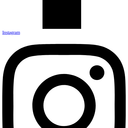
Instagram