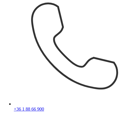
+36 1 88 66 900