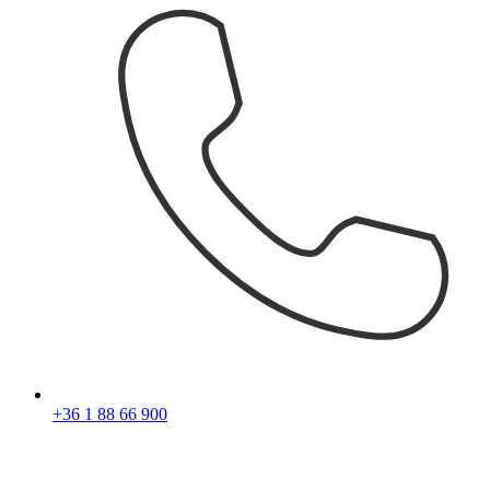
+36 1 88 66 900