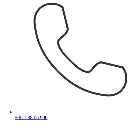
+36 1 88 66 900