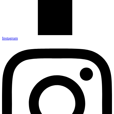
Instagram