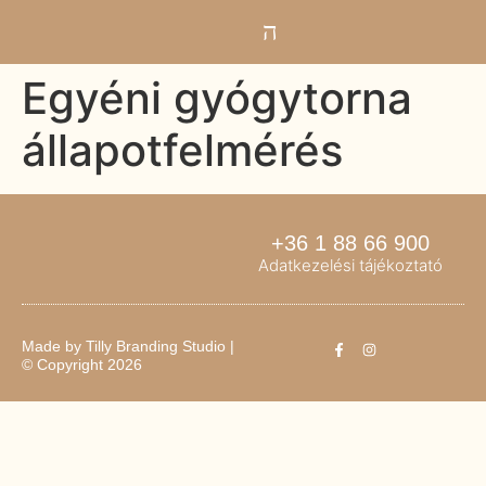
Egyéni gyógytorna
állapotfelmérés
+36 1 88 66 900
Adatkezelési tájékoztató
Made by
Tilly Branding Studio
|
© Copyright 2026