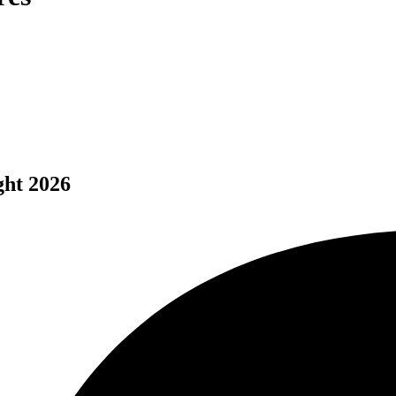
ght 2026