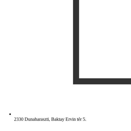
2330 Dunaharaszti, Baktay Ervin tér 5.