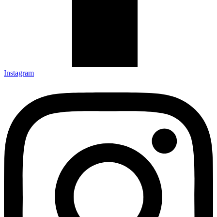
Instagram