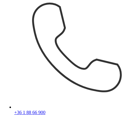
+36 1 88 66 900