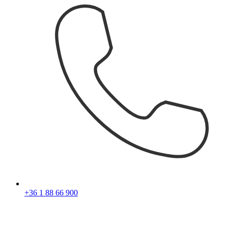
+36 1 88 66 900