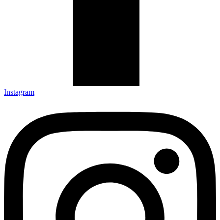
Instagram