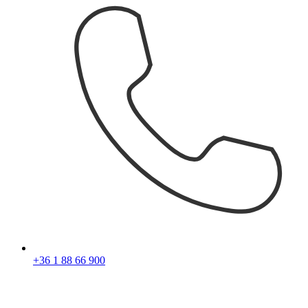
+36 1 88 66 900