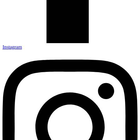
Instagram