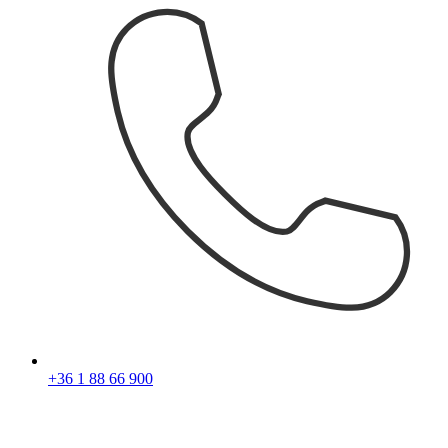
+36 1 88 66 900