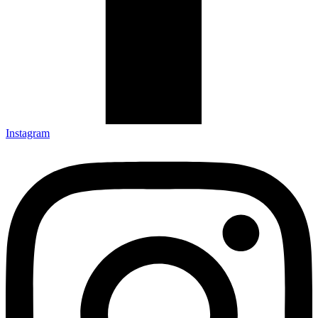
Instagram