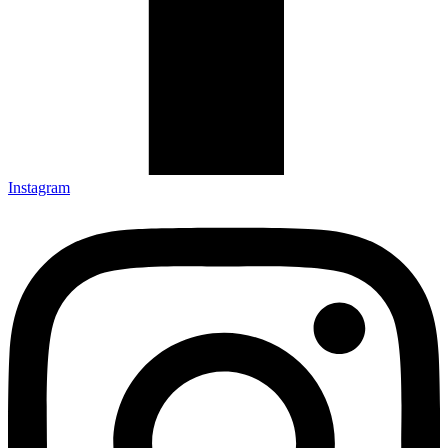
Instagram