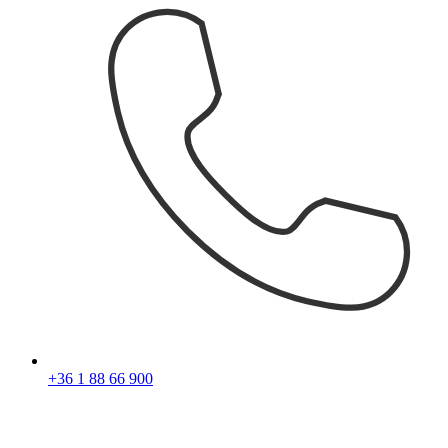
+36 1 88 66 900