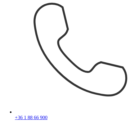
+36 1 88 66 900