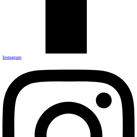
Instagram