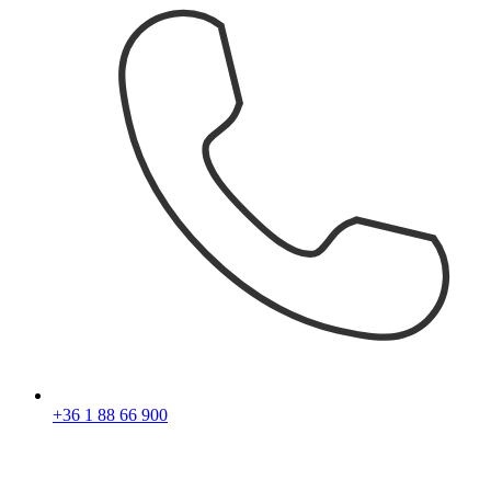
+36 1 88 66 900