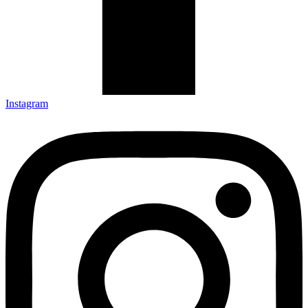
Instagram