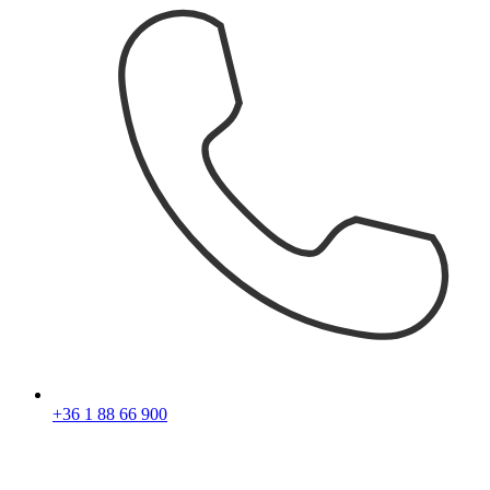
+36 1 88 66 900