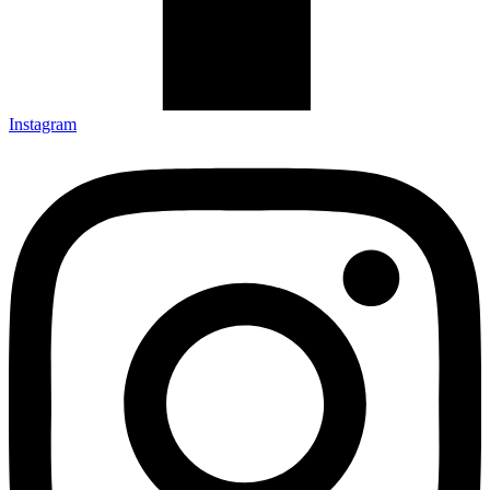
Instagram