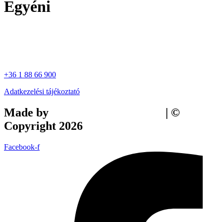
Egyéni
+36 1 88 66 900
Adatkezelési tájékoztató
Made by
Tilly Branding Studio
| ©
Copyright 2026
Facebook-f