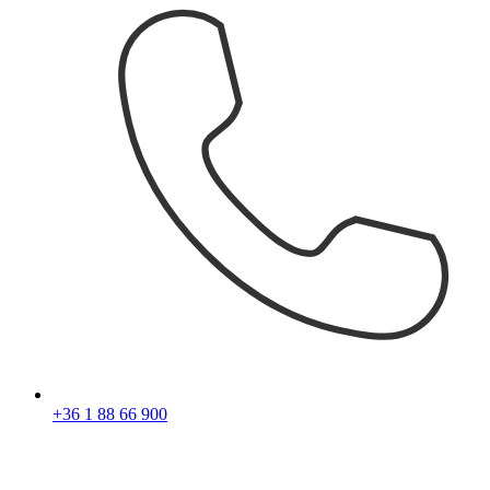
+36 1 88 66 900