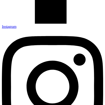
Instagram