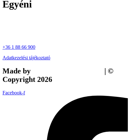
Egyéni
+36 1 88 66 900
Adatkezelési tájékoztató
Made by
Tilly Branding Studio
| ©
Copyright 2026
Facebook-f