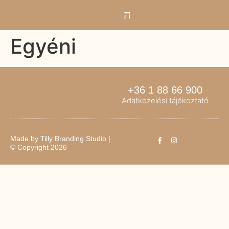
Egyéni
+36 1 88 66 900
Adatkezelési tájékoztató
Made by
Tilly Branding Studio
|
© Copyright 2026