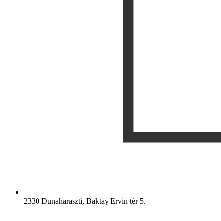
2330 Dunaharaszti, Baktay Ervin tér 5.