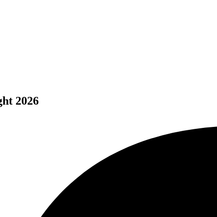
ght 2026