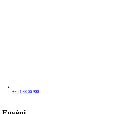
+36 1 88 66 900
Egyéni