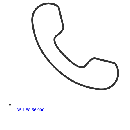
+36 1 88 66 900