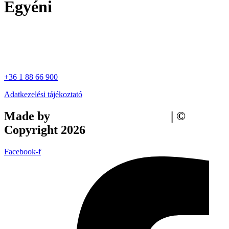
Egyéni
+36 1 88 66 900
Adatkezelési tájékoztató
Made by
Tilly Branding Studio
| ©
Copyright 2026
Facebook-f