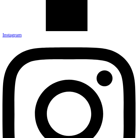
Instagram