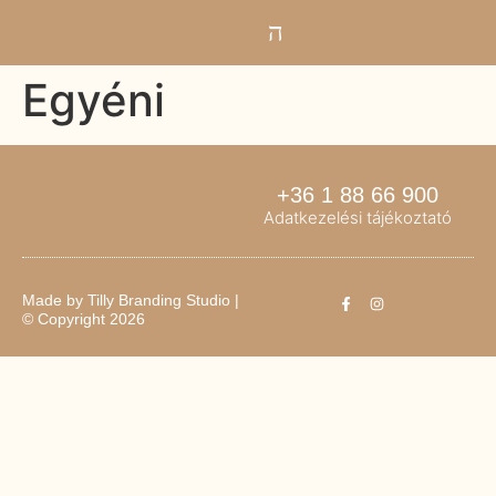
Egyéni
+36 1 88 66 900
Adatkezelési tájékoztató
Made by
Tilly Branding Studio
|
© Copyright 2026