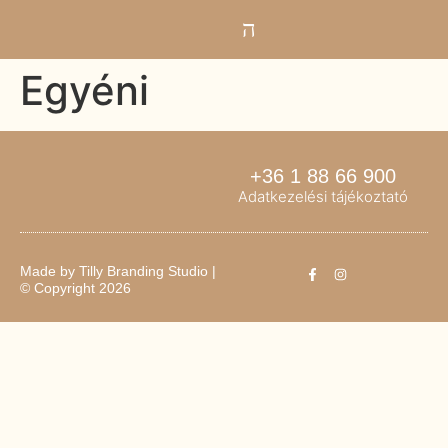
Egyéni
+36 1 88 66 900
Adatkezelési tájékoztató
Made by
Tilly Branding Studio
|
© Copyright 2026