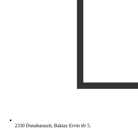
2330 Dunaharaszti, Baktay Ervin tér 5.