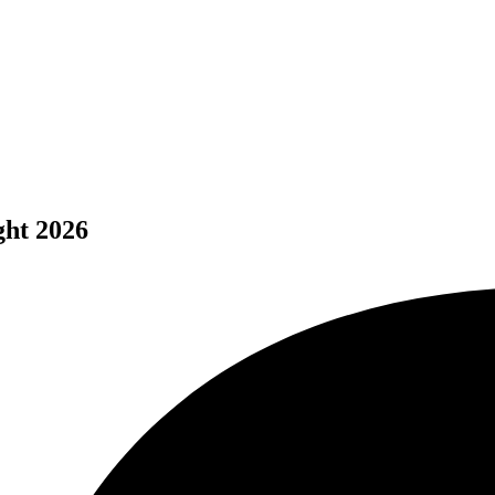
ght 2026