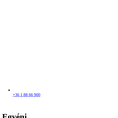
+36 1 88 66 900
Egyéni