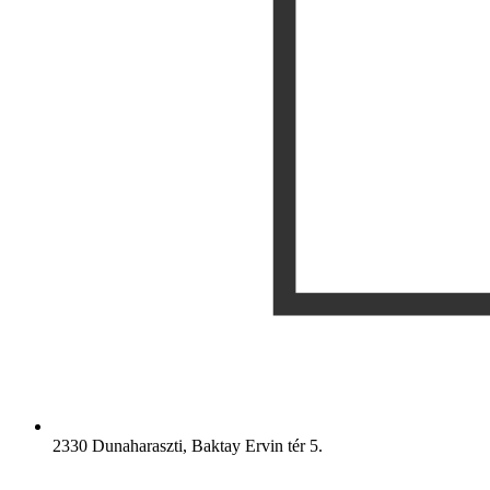
2330 Dunaharaszti, Baktay Ervin tér 5.