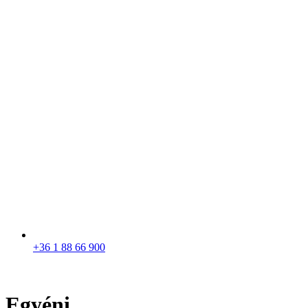
+36 1 88 66 900
Egyéni