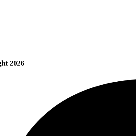
ght 2026