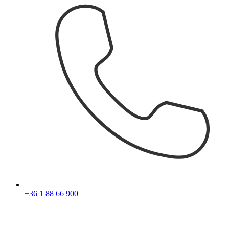
+36 1 88 66 900