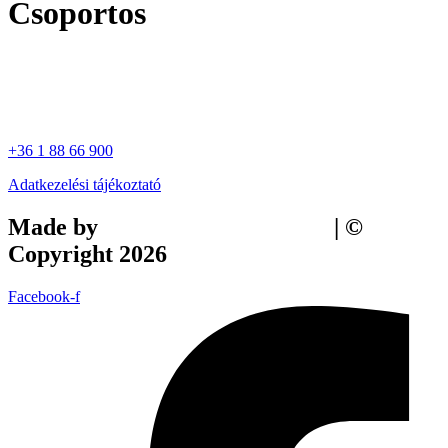
Csoportos
+36 1 88 66 900
Adatkezelési tájékoztató
Made by
Tilly Branding Studio
| ©
Copyright 2026
Facebook-f