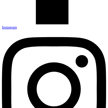
Instagram