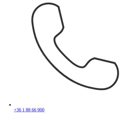
+36 1 88 66 900