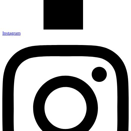
Instagram