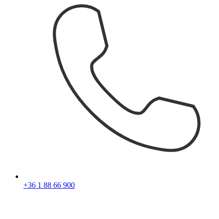
+36 1 88 66 900