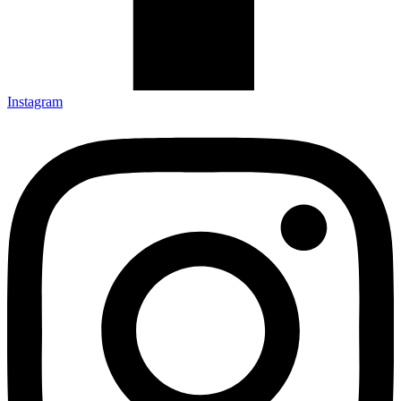
Instagram