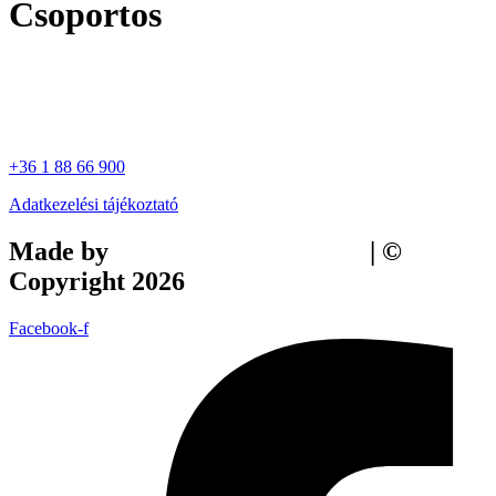
Csoportos
+36 1 88 66 900
Adatkezelési tájékoztató
Made by
Tilly Branding Studio
| ©
Copyright 2026
Facebook-f