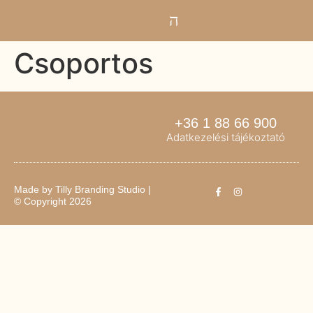
Csoportos
+36 1 88 66 900
Adatkezelési tájékoztató
Made by
Tilly Branding Studio
|
© Copyright 2026