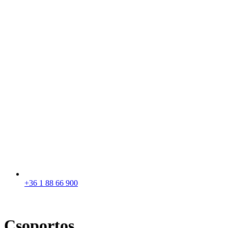
+36 1 88 66 900
Csoportos