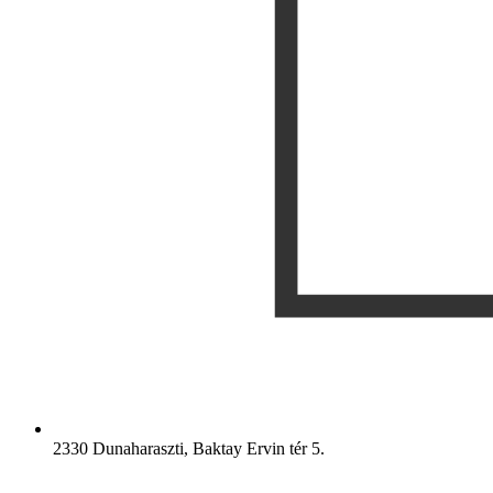
2330 Dunaharaszti, Baktay Ervin tér 5.