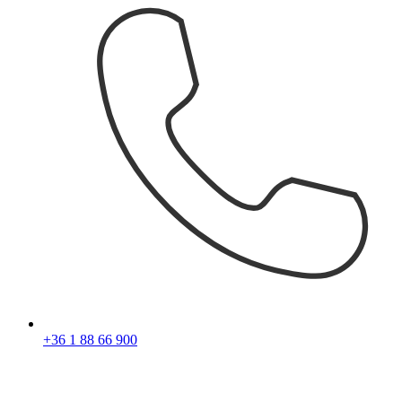
+36 1 88 66 900