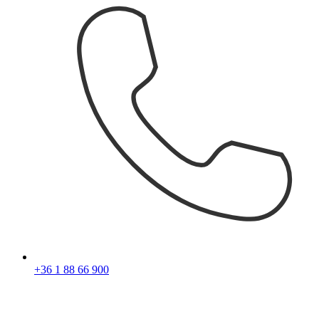
+36 1 88 66 900