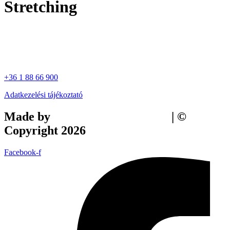
Stretching
+36 1 88 66 900
Adatkezelési tájékoztató
Made by
Tilly Branding Studio
| ©
Copyright 2026
Facebook-f