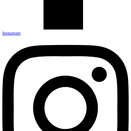
Instagram