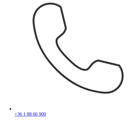
+36 1 88 66 900