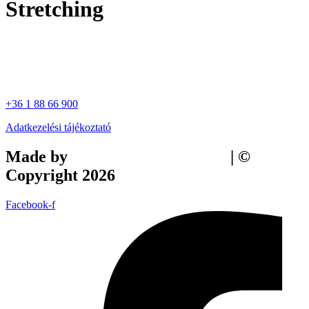
Stretching
+36 1 88 66 900
Adatkezelési tájékoztató
Made by
Tilly Branding Studio
| ©
Copyright 2026
Facebook-f