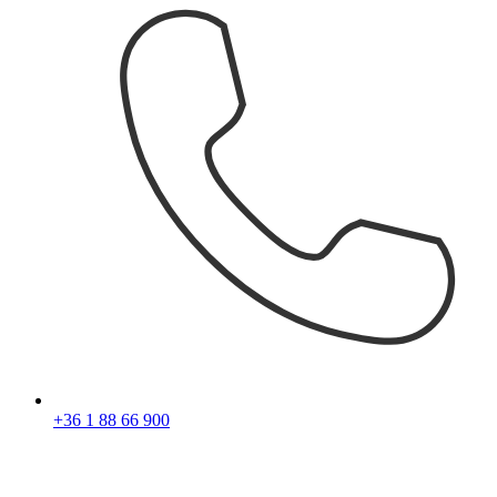
+36 1 88 66 900