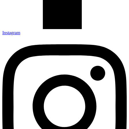
Instagram