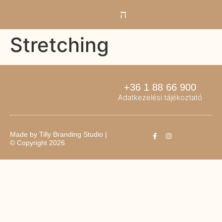
Stretching
+36 1 88 66 900
Adatkezelési tájékoztató
Made by
Tilly Branding Studio
|
© Copyright 2026