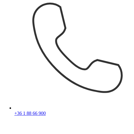
+36 1 88 66 900