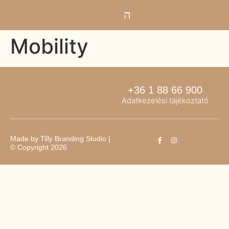
Mobility
+36 1 88 66 900
Adatkezelési tájékoztató
Made by
Tilly Branding Studio
|
© Copyright 2026